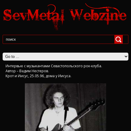
Интервью с музыкантами Севастопольского рок-клуба.
Автор – Вадим Нестеров.
Крот и Иисус, 25.05.96, дома у Иисуса.