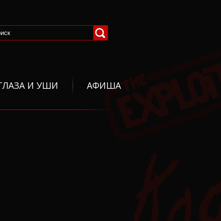
ГЛАЗА И УШИ
АФИША