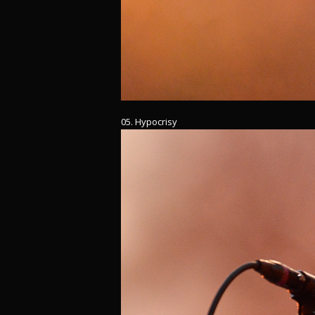
05. Hypocrisy