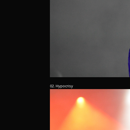
02. Hypocrisy