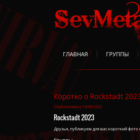
ГЛАВНАЯ
ГРУППЫ
Коротко о Rockstadt 202
Опубликована 16/08/2023
Rockstadt 2023
Друзья, публикуем для вас короткий фото